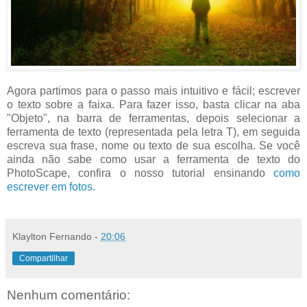
Agora partimos para o passo mais intuitivo e fácil; escrever
o texto sobre a faixa. Para fazer isso, basta clicar na aba
"Objeto", na barra de ferramentas, depois selecionar a
ferramenta de texto (representada pela letra T), em seguida
escreva sua frase, nome ou texto de sua escolha. Se você
ainda não sabe como usar a ferramenta de texto do
PhotoScape, confira o nosso tutorial ensinando
como
escrever em fotos
.
Klaylton Fernando
-
20:06
Compartilhar
Nenhum comentário: