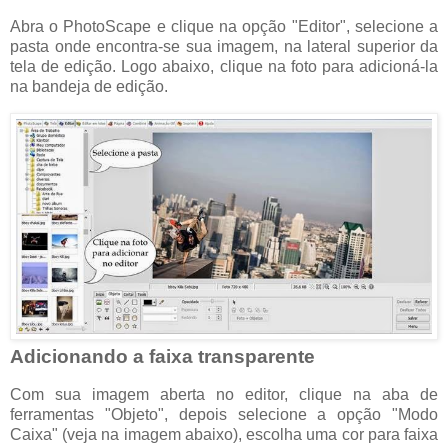
Abra o PhotoScape e clique na opção "Editor", selecione a
pasta onde encontra-se sua imagem, na lateral superior da
tela de edição. Logo abaixo, clique na foto para adicioná-la
na bandeja de edição.
Adicionando a faixa transparente
Com sua imagem aberta no editor, clique na aba de
ferramentas "Objeto", depois selecione a opção "Modo
Caixa" (veja na imagem abaixo), escolha uma cor para faixa