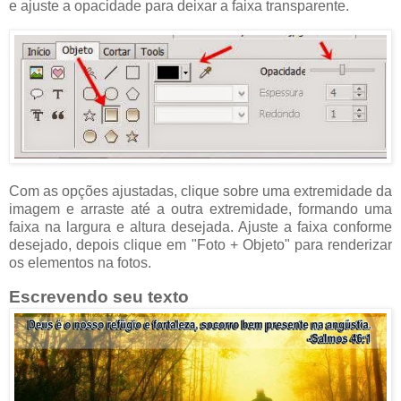
e ajuste a opacidade para deixar a faixa transparente.
Com as opções ajustadas, clique sobre uma extremidade da
imagem e arraste até a outra extremidade, formando uma
faixa na largura e altura desejada. Ajuste a faixa conforme
desejado, depois clique em "Foto + Objeto" para renderizar
os elementos na fotos.
Escrevendo seu texto