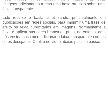
imagens adicionando a elas uma frase ou texto sobre uma
faixa transparente.
Este recurso é bastante utilizando, principalmente em
publicações em redes sociais, para imprimir uma frase de
efeito ou texto publicitários em imagens. Normalmente a
faixa é aplicar nas cores branca ou preta, no entanto, aqui
nós ensinamos como adicionar a faixa transparente com as
cores desejadas. Confira no vídeo abaixo passo a passo: