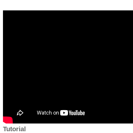
Tutorial